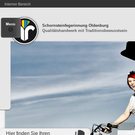
Interner Bereich
Schornsteinfegerinnung Oldenburg
Qualitätshandwerk mit Traditionsbewusstsein
Hier finden Sie Ihren