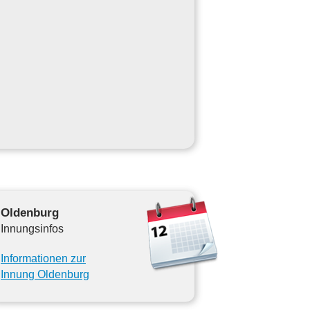
Oldenburg
Innungsinfos
Informationen zur
Innung Oldenburg