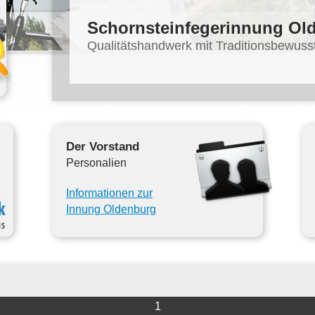
Schornsteinfegerinnung Ol
Qualitätshandwerk mit Traditionsbewuss
Der Vorstand
Personalien
Informationen zur
Innung Oldenburg
1